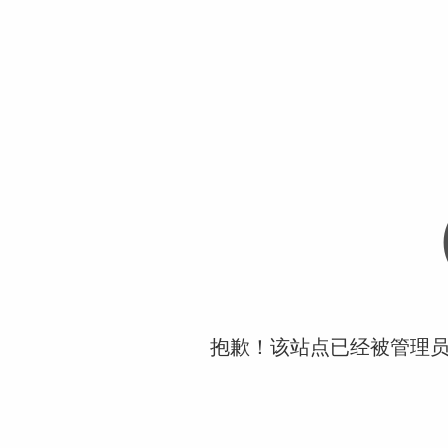
抱歉！该站点已经被管理