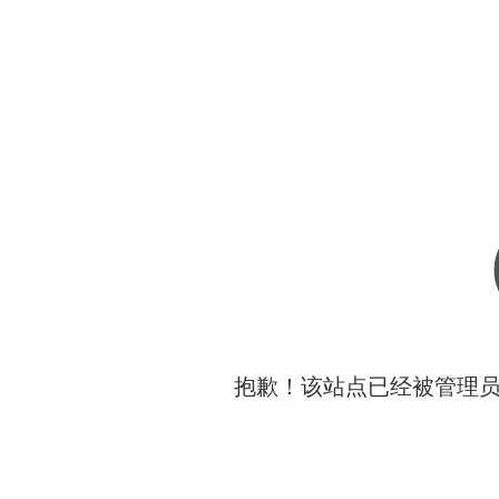
抱歉！该站点已经被管理