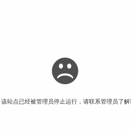
！该站点已经被管理员停止运行，请联系管理员了解