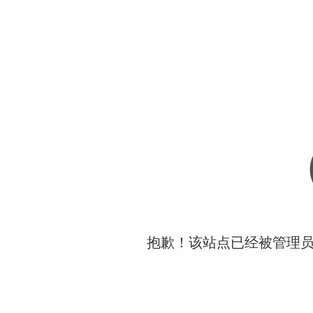
抱歉！该站点已经被管理