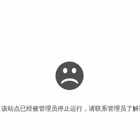
！该站点已经被管理员停止运行，请联系管理员了解