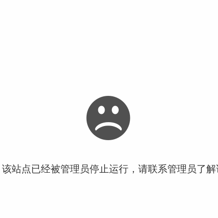
！该站点已经被管理员停止运行，请联系管理员了解