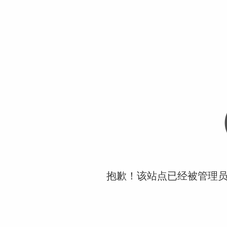
抱歉！该站点已经被管理