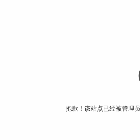
抱歉！该站点已经被管理