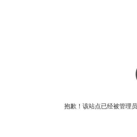
抱歉！该站点已经被管理