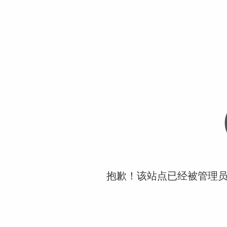
抱歉！该站点已经被管理