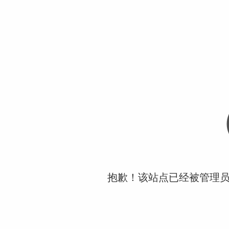
抱歉！该站点已经被管理