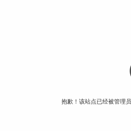
抱歉！该站点已经被管理