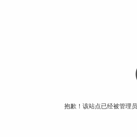
抱歉！该站点已经被管理