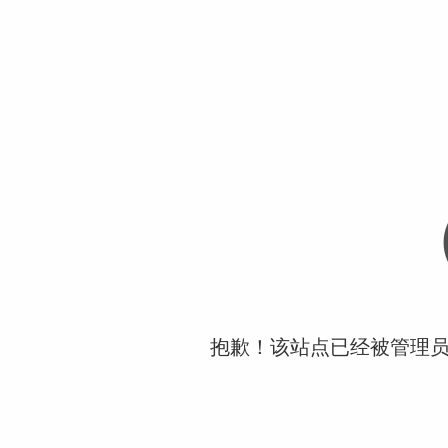
抱歉！该站点已经被管理