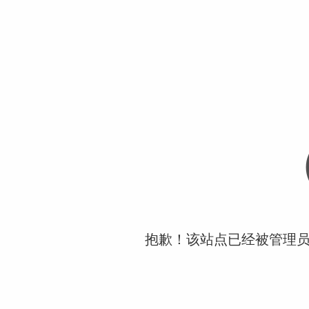
抱歉！该站点已经被管理