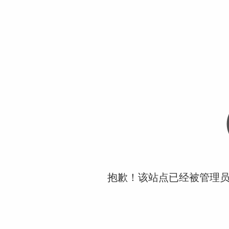
抱歉！该站点已经被管理