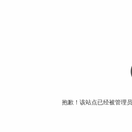
抱歉！该站点已经被管理