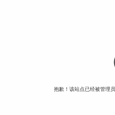
抱歉！该站点已经被管理