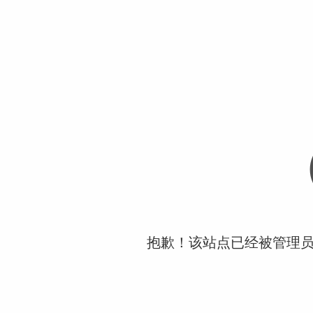
抱歉！该站点已经被管理