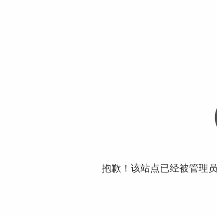
抱歉！该站点已经被管理