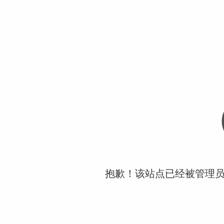
抱歉！该站点已经被管理