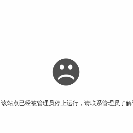
！该站点已经被管理员停止运行，请联系管理员了解