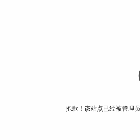
抱歉！该站点已经被管理