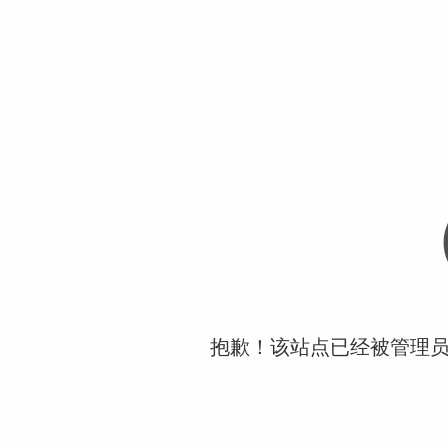
抱歉！该站点已经被管理