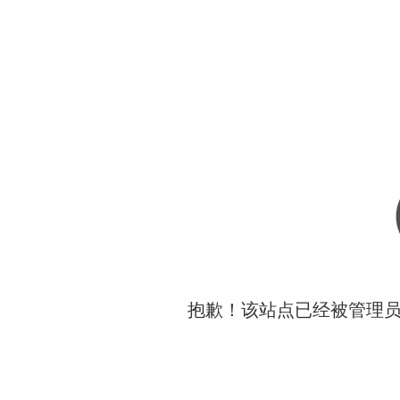
抱歉！该站点已经被管理