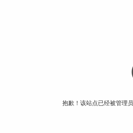
抱歉！该站点已经被管理