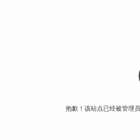
抱歉！该站点已经被管理