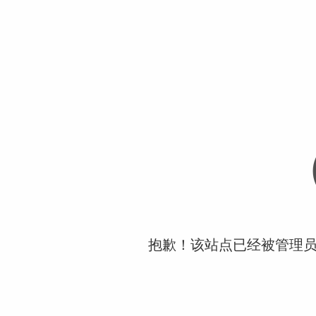
抱歉！该站点已经被管理