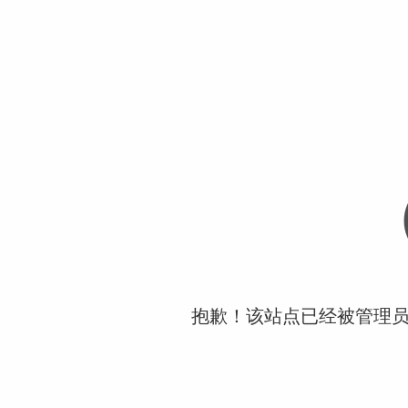
抱歉！该站点已经被管理