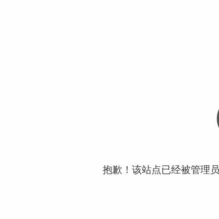
抱歉！该站点已经被管理